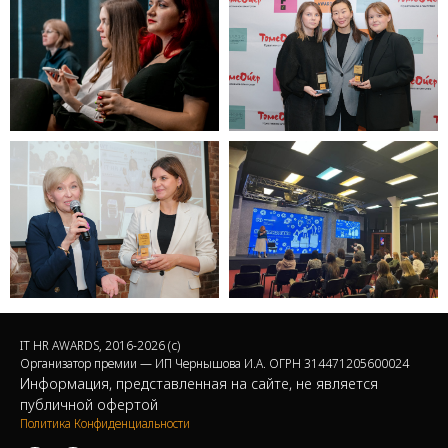
IT HR AWARDS, 2016-2026 (c)
Организатор премии — ИП Чернышова И.А. ОГРН 314471205600024
Информация, представленная на сайте, не является
публичной офертой
Политика Конфиденциальности