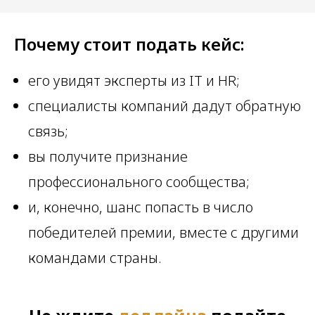
Почему стоит подать кейс:
его увидят эксперты из IT и HR;
специалисты компаний дадут обратную
связь;
вы получите признание
профессионального сообщества;
и, конечно, шанс попасть в число
победителей премии, вместе с другими
командами страны.