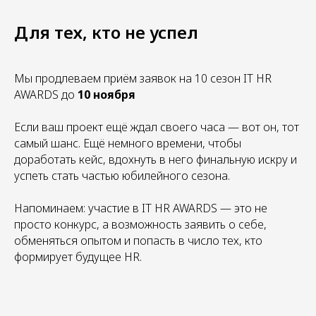
Для тех, кто не успел
Мы продлеваем приём заявок на 10 сезон IT HR
AWARDS до
10 ноября
Если ваш проект ещё ждал своего часа — вот он, тот
самый шанс. Ещё немного времени, чтобы
доработать кейс, вдохнуть в него финальную искру и
успеть стать частью юбилейного сезона.
Напоминаем: участие в IT HR AWARDS — это не
просто конкурс, а возможность заявить о себе,
обменяться опытом и попасть в число тех, кто
формирует будущее HR.